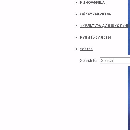
КИНОАФИША
Обратная связь
«КУЛЬТУРА ДЛЯ ШКОЛЬН
КУПИТЬ БИЛЕТЫ
Search
Search for: