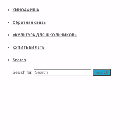
КИНОАФИША
Обратная связь
«КУЛЬТУРА ДЛЯ ШКОЛЬНИКОВ»
КУПИТЬ БИЛЕТЫ
Search
Search for:
Search