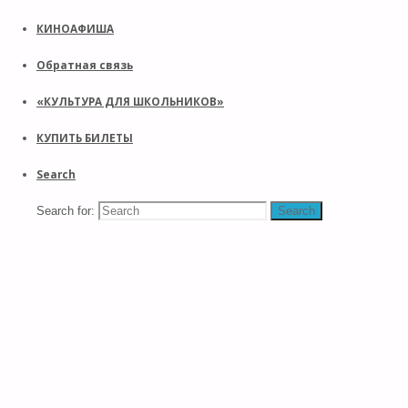
КИНОАФИША
Обратная связь
«КУЛЬТУРА ДЛЯ ШКОЛЬНИКОВ»
КУПИТЬ БИЛЕТЫ
Search
Search for:
Search