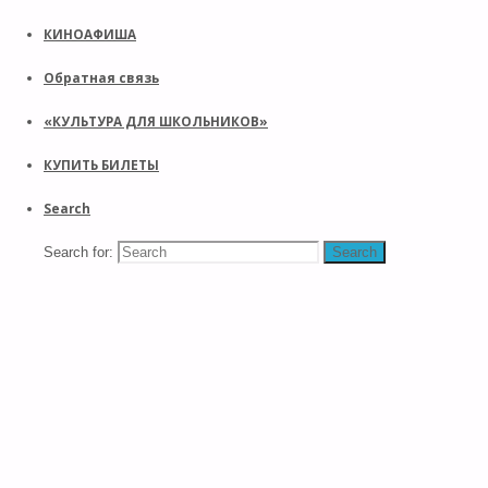
КИНОАФИША
Обратная связь
«КУЛЬТУРА ДЛЯ ШКОЛЬНИКОВ»
КУПИТЬ БИЛЕТЫ
Search
Search for:
Search