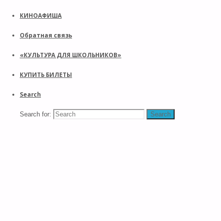
КИНОАФИША
Обратная связь
«КУЛЬТУРА ДЛЯ ШКОЛЬНИКОВ»
КУПИТЬ БИЛЕТЫ
Search
Search for:
Search