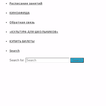
Расписание занятий
КИНОАФИША
Обратная связь
«КУЛЬТУРА ДЛЯ ШКОЛЬНИКОВ»
КУПИТЬ БИЛЕТЫ
Search
Search for:
Search