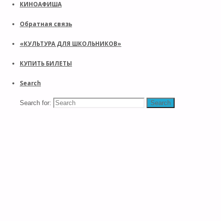
КИНОАФИША
Обратная связь
«КУЛЬТУРА ДЛЯ ШКОЛЬНИКОВ»
КУПИТЬ БИЛЕТЫ
Search
Search for:
Search