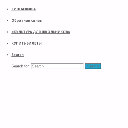
КИНОАФИША
Обратная связь
«КУЛЬТУРА ДЛЯ ШКОЛЬНИКОВ»
КУПИТЬ БИЛЕТЫ
Search
Search for:
Search