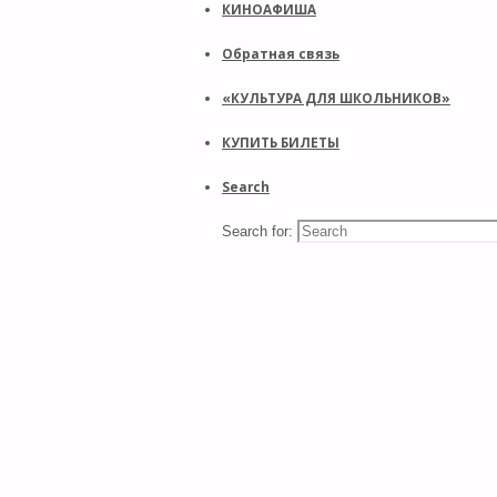
КИНОАФИША
Обратная связь
«КУЛЬТУРА ДЛЯ ШКОЛЬНИКОВ»
КУПИТЬ БИЛЕТЫ
Search
Search for: