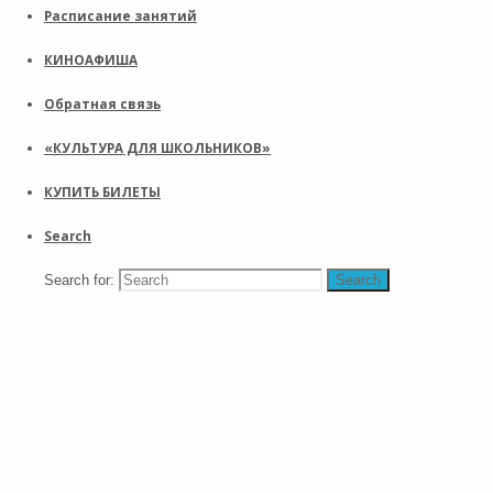
Расписание занятий
КИНОАФИША
Обратная связь
«КУЛЬТУРА ДЛЯ ШКОЛЬНИКОВ»
КУПИТЬ БИЛЕТЫ
Search
Search for:
Search